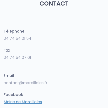
CONTACT
Téléphone
04 74 54 01 54
Fax
04 74 54 07 61
Email
contact@marcilloles.fr
Facebook
Mairie de Marcilloles