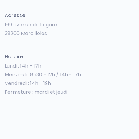
Adresse
169 avenue de la gare
38260 Marcilloles
Horaire
Lundi : 14h - 17h
Mercredi : 8h30 - 12h / 14h - 17h
Vendredi : 14h - 19h
Fermeture : mardi et jeudi